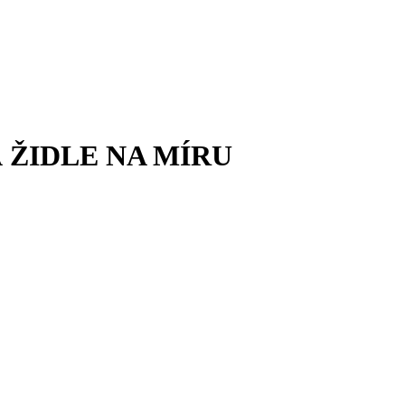
ŽIDLE NA MÍRU