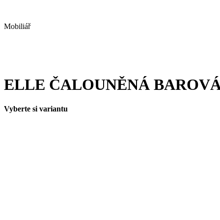
Mobiliář
ELLE ČALOUNĚNÁ BAROVÁ 
Vyberte si variantu