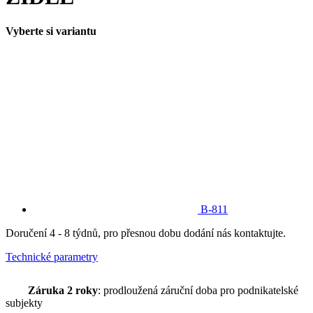
Vyberte si variantu
B-811
Doručení 4 - 8 týdnů, pro přesnou dobu dodání nás kontaktujte.
Technické parametry
Záruka 2 roky
: prodloužená záruční doba pro podnikatelské
subjekty