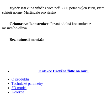
Výběr látek
: na výběr z více než 8300 potahových látek, které
splňují normy Martindale pro gastro
Celomasivní konstrukce
: Pevná odolná konstrukce z
masivního dřeva
Bez nutnosti montáže
Kolekce
Dřevěné židle na míru
O produktu
Technické parametry
3D model
Kolekce