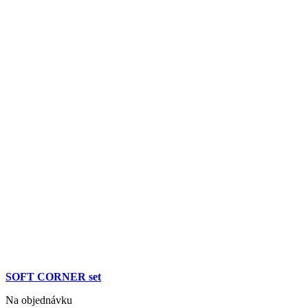
SOFT CORNER set
Na objednávku