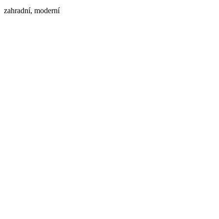
zahradní, moderní