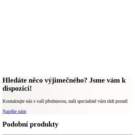
Hledáte něco výjimečného? Jsme vám k
dispozici!
Kontaktujte nás s vaší představou, naši specialisté vám rádi poradí
Napište nám
Podobní produkty