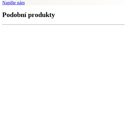
Napište nám
Podobní produkty