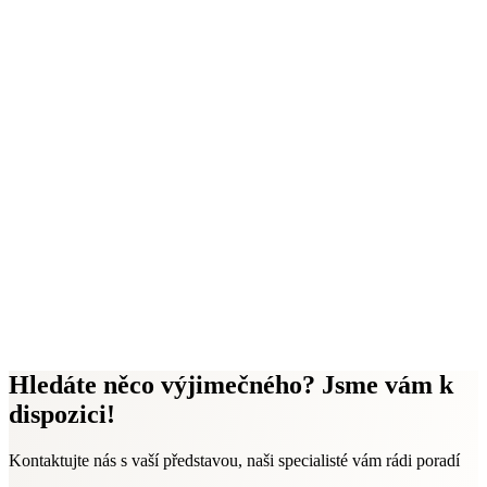
Hledáte něco výjimečného? Jsme vám k
dispozici!
Kontaktujte nás s vaší představou, naši specialisté vám rádi poradí