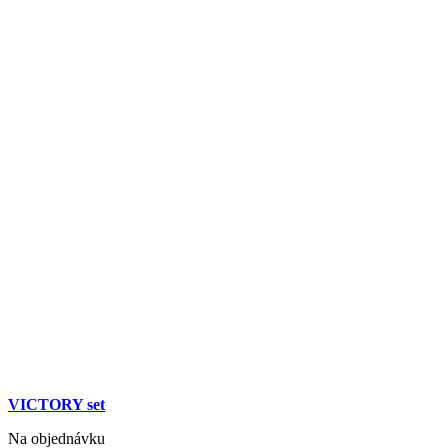
VICTORY set
Na objednávku