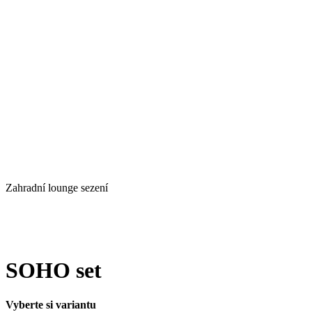
Zahradní lounge sezení
SOHO set
Vyberte si variantu