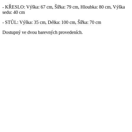
- KŘESLO: Výška: 67 cm, Šířka: 79 cm, Hloubka: 80 cm, Výška
sedu: 40 cm
- STŮL: Výška: 35 cm, Délka: 100 cm, Šířka: 70 cm
Dostupný ve dvou barevných provedeních.