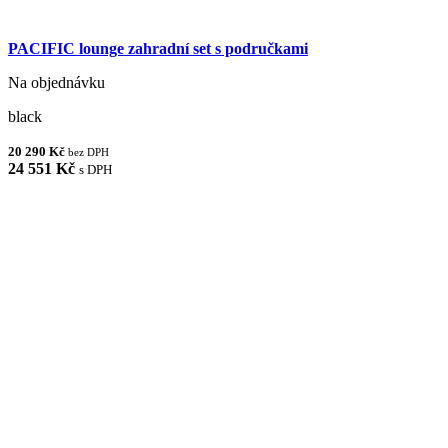
PACIFIC lounge zahradní set s područkami
Na objednávku
black
20 290 Kč
bez DPH
24 551 Kč
s DPH