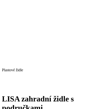
Plastové židle
LISA zahradní židle s
područkami