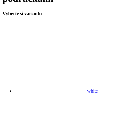
Vyberte si variantu
white