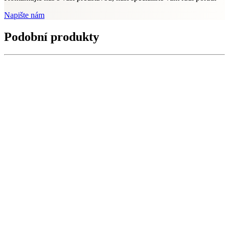
Napište nám
Podobní produkty