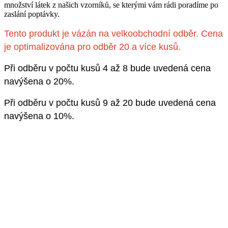
množství látek z našich vzorníků, se kterými vám rádi poradíme po
zaslání poptávky.
Tento produkt je vázán na velkoobchodní odběr. Cena
je optimalizována pro odběr 20 a více kusů.
Při odběru v počtu kusů 4 až 8 bude uvedená cena
navýšena o 20%.
Při odběru v počtu kusů 9 až 20 bude uvedená cena
navýšena o 10%.