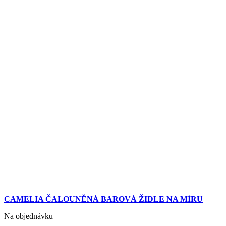
CAMELIA ČALOUNĚNÁ BAROVÁ ŽIDLE NA MÍRU
Na objednávku