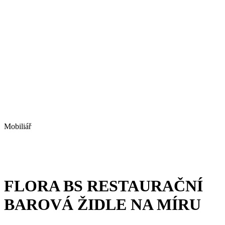
Mobiliář
FLORA BS RESTAURAČNÍ
BAROVÁ ŽIDLE NA MÍRU