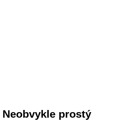
Neobvykle prostý