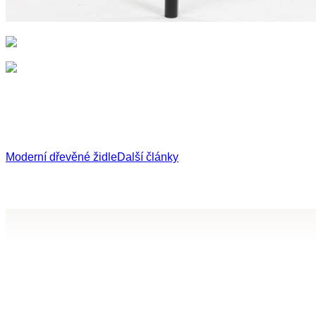
Moderní dřevěné židle
Další články