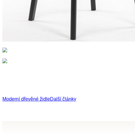
Moderní dřevěné židle
Další články