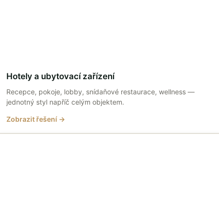
Hotely a ubytovací zařízení
Recepce, pokoje, lobby, snídaňové restaurace, wellness —
jednotný styl napříč celým objektem.
Zobrazit řešení →