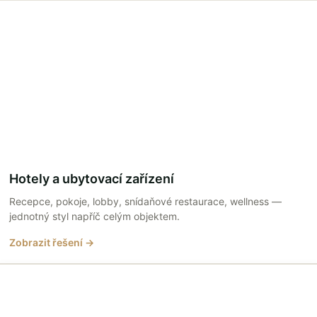
Hotely a ubytovací zařízení
Recepce, pokoje, lobby, snídaňové restaurace, wellness —
jednotný styl napříč celým objektem.
Zobrazit řešení →