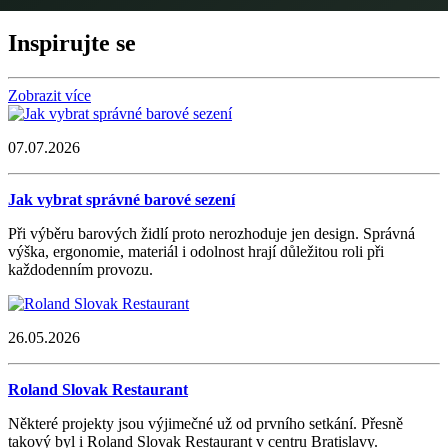
Inspirujte se
Zobrazit více
07.07.2026
Jak vybrat správné barové sezení
Při výběru barových židlí proto nerozhoduje jen design. Správná
výška, ergonomie, materiál i odolnost hrají důležitou roli při
každodenním provozu.
26.05.2026
Roland Slovak Restaurant
Některé projekty jsou výjimečné už od prvního setkání. Přesně
takový byl i Roland Slovak Restaurant v centru Bratislavy.