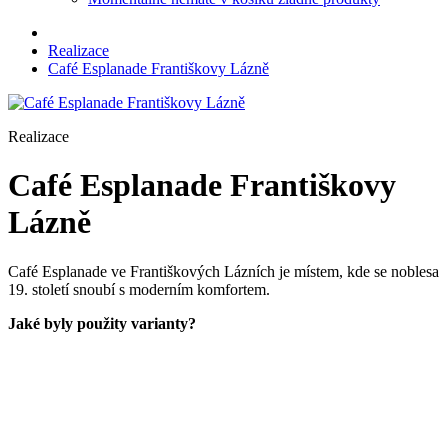
Realizace
Café Esplanade Františkovy Lázně
Realizace
Café Esplanade Františkovy
Lázně
Café Esplanade ve Františkových Lázních je místem, kde se noblesa
19. století snoubí s moderním komfortem.
Jaké byly použity varianty?