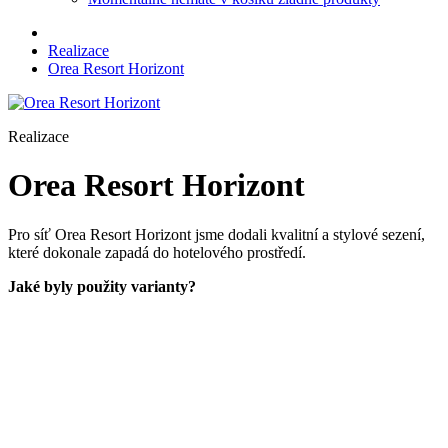
Realizace
Orea Resort Horizont
Realizace
Orea Resort Horizont
Pro síť Orea Resort Horizont jsme dodali kvalitní a stylové sezení,
které dokonale zapadá do hotelového prostředí.
Jaké byly použity varianty?