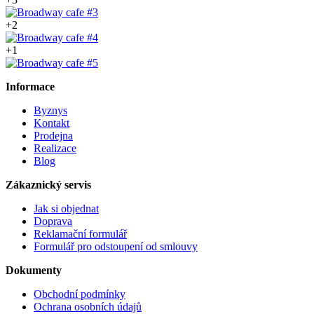
+2
+1
Informace
Byznys
Kontakt
Prodejna
Realizace
Blog
Zákaznický servis
Jak si objednat
Doprava
Reklamační formulář
Formulář pro odstoupení od smlouvy
Dokumenty
Obchodní podmínky
Ochrana osobních údajů