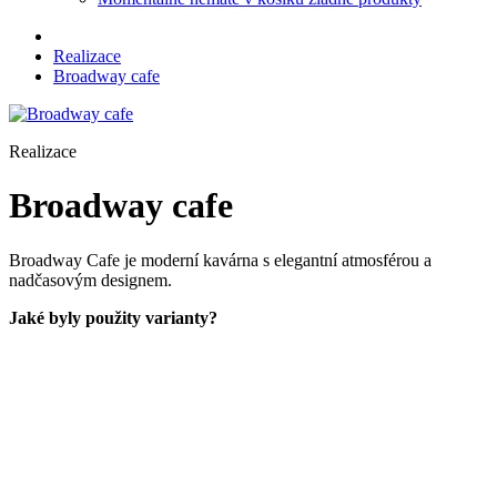
Realizace
Broadway cafe
Realizace
Broadway cafe
Broadway Cafe je moderní kavárna s elegantní atmosférou a
nadčasovým designem.
Jaké byly použity varianty?