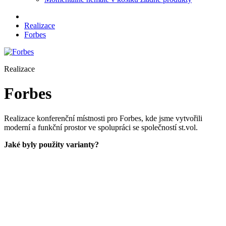
Realizace
Forbes
Realizace
Forbes
Realizace konferenční místnosti pro Forbes, kde jsme vytvořili
moderní a funkční prostor ve spolupráci se společností st.vol.
Jaké byly použity varianty?