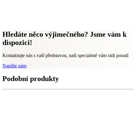
Hledáte něco výjimečného? Jsme vám k
dispozici!
Kontaktujte nás s vaší představou, naši specialisté vám rádi poradí
Napište nám
Podobní produkty