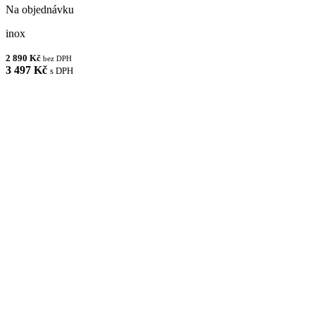
Na objednávku
inox
2 890 Kč
bez DPH
3 497 Kč
s DPH