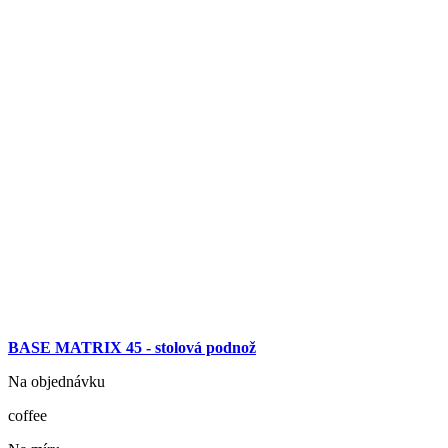
BASE MATRIX 45 - stolová podnož
Na objednávku
coffee