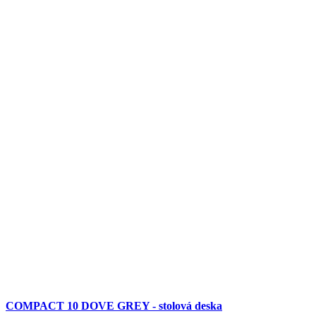
COMPACT 10 DOVE GREY - stolová deska