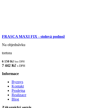
FRASCA MAXI FIX - stolová podnož
Na objednávku
tortora
6 150 Kč
bez DPH
7 442 Kč
s DPH
Informace
Byznys
Kontakt
Prodejna
Realizace
Blog
Zákaznický servis