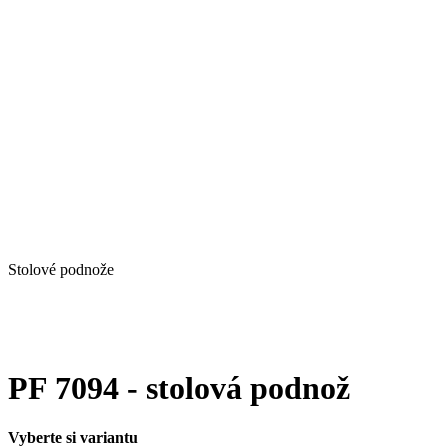
Stolové podnože
PF 7094 - stolová podnož
Vyberte si variantu