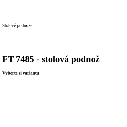
Stolové podnože
FT 7485 - stolová podnož
Vyberte si variantu