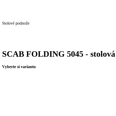
Stolové podnože
SCAB FOLDING 5045 - stolová
Vyberte si variantu