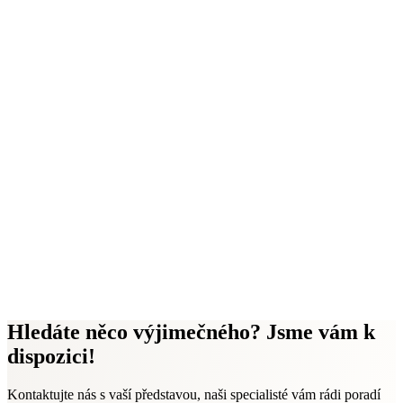
Hledáte něco výjimečného? Jsme vám k
dispozici!
Kontaktujte nás s vaší představou, naši specialisté vám rádi poradí