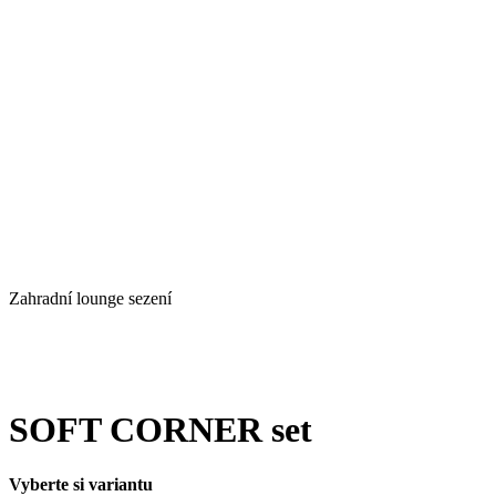
Zahradní lounge sezení
SOFT CORNER set
Vyberte si variantu