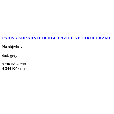
PARIS ZAHRADNÍ LOUNGE LAVICE S PODROUČKAMI
Na objednávku
dark grey
3 590 Kč
bez DPH
4 344 Kč
s DPH