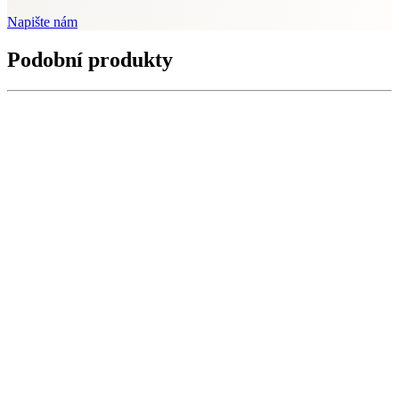
Napište nám
Podobní produkty