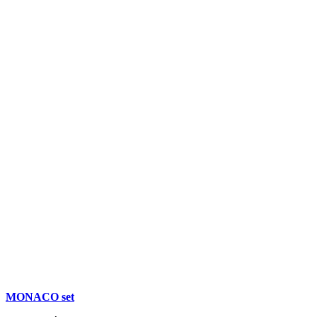
MONACO set