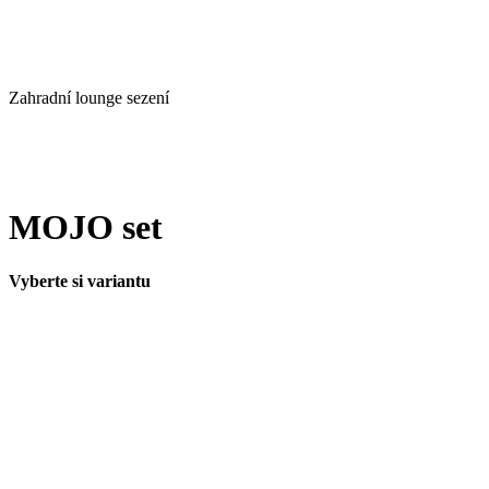
Zahradní lounge sezení
MOJO set
Vyberte si variantu