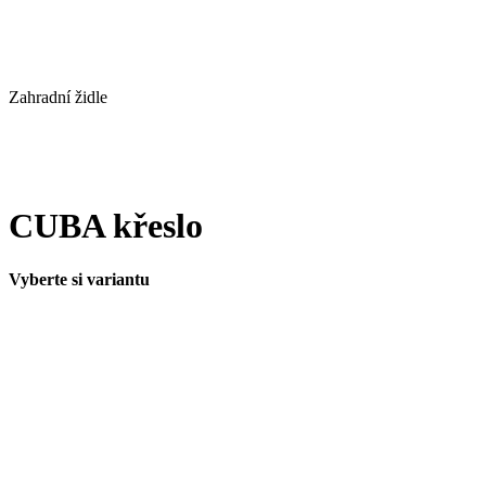
Zahradní židle
CUBA křeslo
Vyberte si variantu