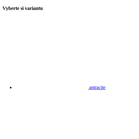
Vyberte si variantu
antracite