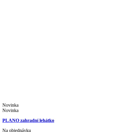
Novinka
Novinka
PLANO zahradní lehátko
Na objednávku