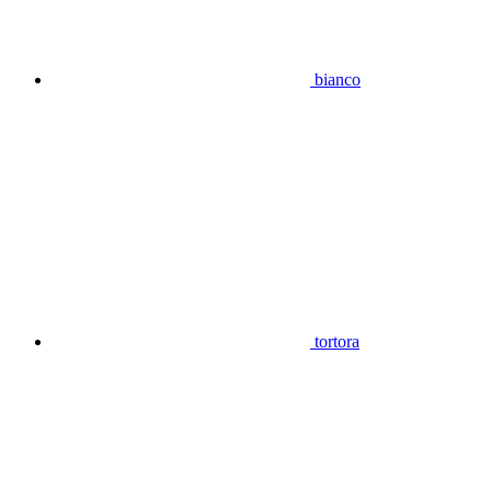
bianco
tortora