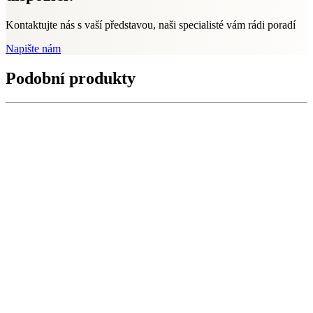
Kontaktujte nás s vaší představou, naši specialisté vám rádi poradí
Napište nám
Podobní produkty