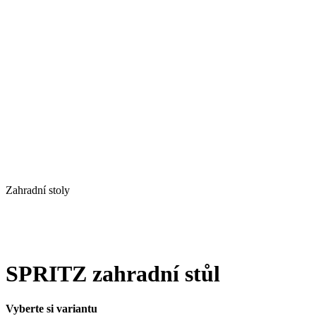
Zahradní stoly
SPRITZ zahradní stůl
Vyberte si variantu