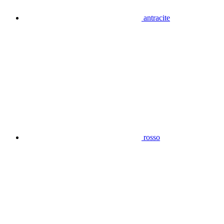
antracite
rosso