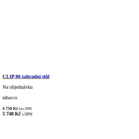
CLIP 80 zahradní stůl
Na objednávku
tabacco
4 750 Kč
bez DPH
5 748 Kč
s DPH