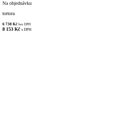
Na objednávku
tortora
6 738 Kč
bez DPH
8 153 Kč
s DPH