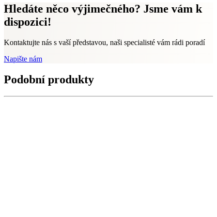
Hledáte něco výjimečného? Jsme vám k
dispozici!
Kontaktujte nás s vaší představou, naši specialisté vám rádi poradí
Napište nám
Podobní produkty