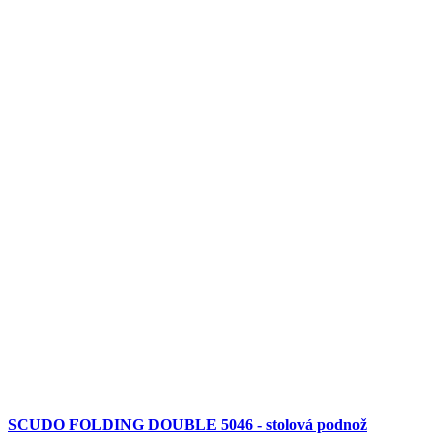
SCUDO FOLDING DOUBLE 5046 - stolová podnož