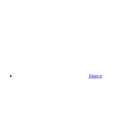
bianco