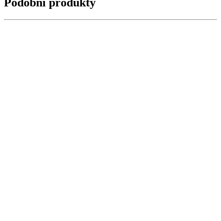
Podobní produkty