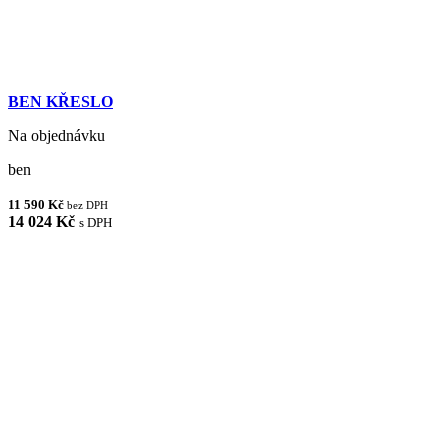
BEN KŘESLO
Na objednávku
ben
11 590 Kč
bez DPH
14 024 Kč
s DPH