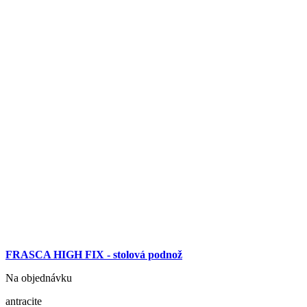
FRASCA HIGH FIX - stolová podnož
Na objednávku
antracite