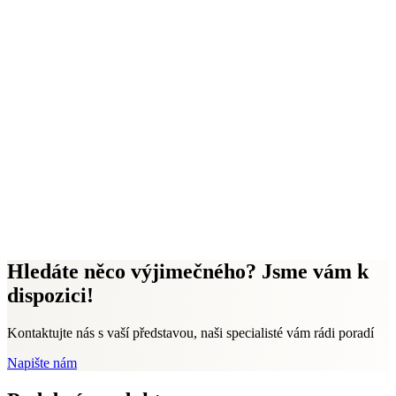
Hledáte něco výjimečného? Jsme vám k
dispozici!
Kontaktujte nás s vaší představou, naši specialisté vám rádi poradí
Napište nám