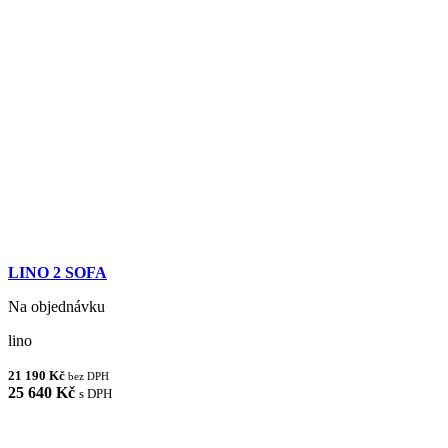
LINO 2 SOFA
Na objednávku
lino
21 190 Kč
bez DPH
25 640 Kč
s DPH