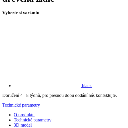
Vyberte si variantu
black
Doručení 4 - 8 týdnů, pro přesnou dobu dodání nás kontaktujte.
Technické parametry
O produktu
Technické parametry
3D model