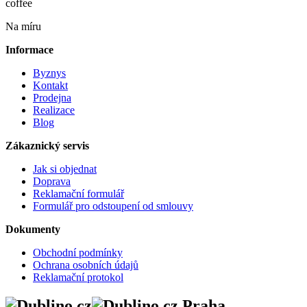
coffee
Na míru
Informace
Byznys
Kontakt
Prodejna
Realizace
Blog
Zákaznický servis
Jak si objednat
Doprava
Reklamační formulář
Formulář pro odstoupení od smlouvy
Dokumenty
Obchodní podmínky
Ochrana osobních údajů
Reklamační protokol
Praha