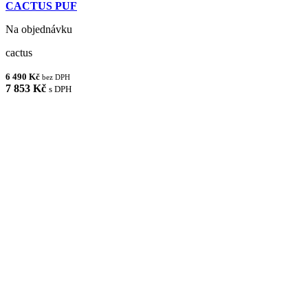
CACTUS PUF
Na objednávku
cactus
6 490 Kč
bez DPH
7 853 Kč
s DPH