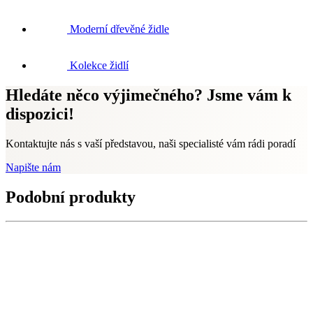
Moderní dřevěné židle
Kolekce židlí
Hledáte něco výjimečného? Jsme vám k
dispozici!
Kontaktujte nás s vaší představou, naši specialisté vám rádi poradí
Napište nám
Podobní produkty