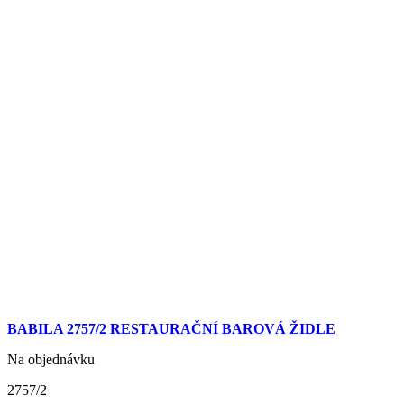
BABILA 2757/2 RESTAURAČNÍ BAROVÁ ŽIDLE
Na objednávku
2757/2