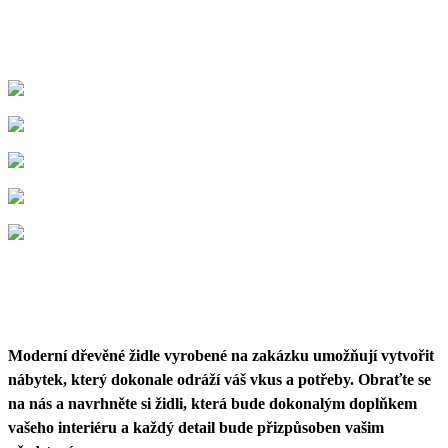
Moderní dřevěné židle vyrobené na zakázku umožňují vytvořit
nábytek, který dokonale odráží váš vkus a potřeby. Obraťte se
na nás a navrhněte si židli, která bude dokonalým doplňkem
vašeho interiéru a každý detail bude přizpůsoben vašim