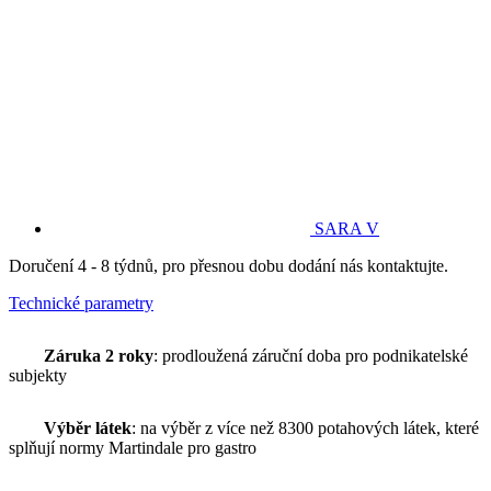
SARA V
Doručení 4 - 8 týdnů, pro přesnou dobu dodání nás kontaktujte.
Technické parametry
Záruka 2 roky
: prodloužená záruční doba pro podnikatelské
subjekty
Výběr látek
: na výběr z více než 8300 potahových látek, které
splňují normy Martindale pro gastro