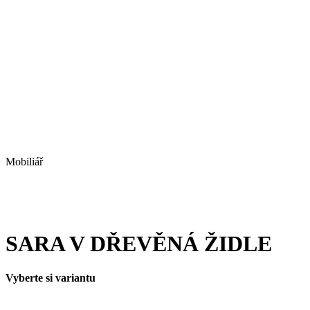
Mobiliář
SARA V DŘEVĚNÁ ŽIDLE
Vyberte si variantu