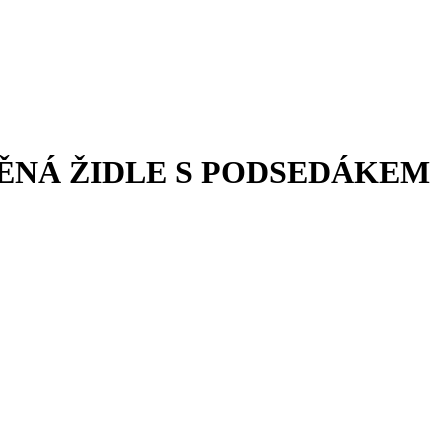
VĚNÁ ŽIDLE S PODSEDÁKEM