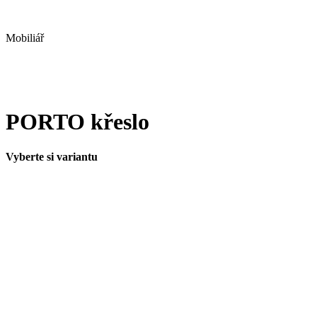
Mobiliář
PORTO křeslo
Vyberte si variantu