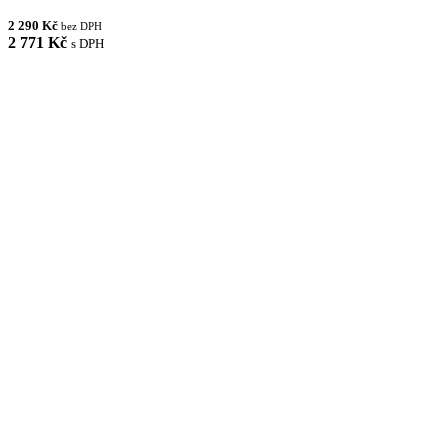
2 290 Kč
bez DPH
2 771 Kč
s DPH