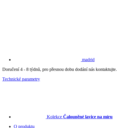
madrid
Doručení 4 - 8 týdnů, pro přesnou dobu dodání nás kontaktujte.
Technické parametry
Kolekce
Čalouněné lavice na míru
O produktu