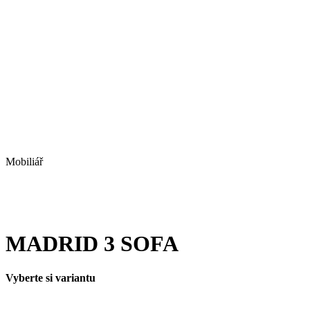
Mobiliář
MADRID 3 SOFA
Vyberte si variantu