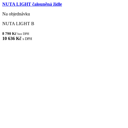
NUTA LIGHT čalouněná židle
Na objednávku
NUTA LIGHT B
8 790 Kč
bez DPH
10 636 Kč
s DPH