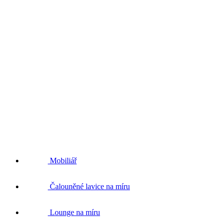
Mobiliář
Čalouněné lavice na míru
Lounge na míru