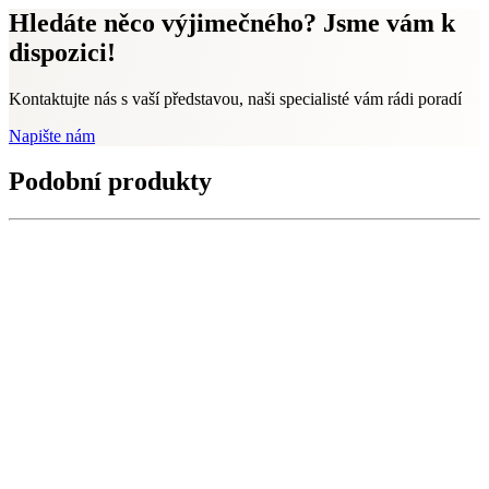
Hledáte něco výjimečného? Jsme vám k
dispozici!
Kontaktujte nás s vaší představou, naši specialisté vám rádi poradí
Napište nám
Podobní produkty