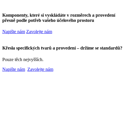
Komponenty, které si vyskládáte v rozměrech a provedení
přesně podle potřeb vašeho účelového prostoru
Napište nám
Zavolejte nám
Křesla specifických tvarů a provedení – držíme se standardů?
Pouze těch nejvyšších.
Napište nám
Zavolejte nám