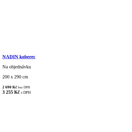
NADIN koberec
Na objednávku
200 x 290 cm
2 690 Kč
bez DPH
3 255 Kč
s DPH