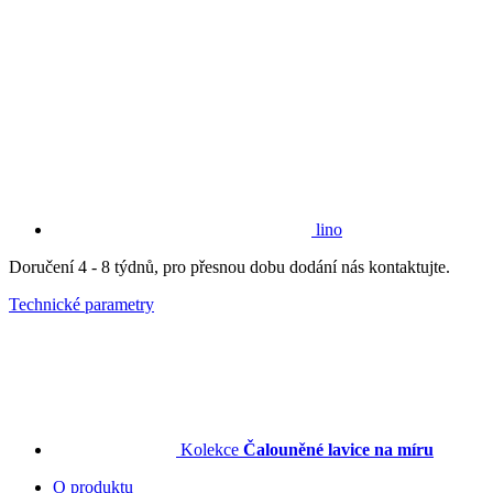
lino
Doručení 4 - 8 týdnů, pro přesnou dobu dodání nás kontaktujte.
Technické parametry
Kolekce
Čalouněné lavice na míru
O produktu