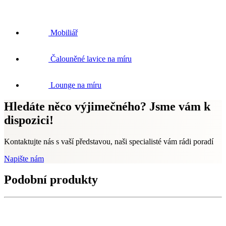
Mobiliář
Čalouněné lavice na míru
Lounge na míru
Hledáte něco výjimečného? Jsme vám k
dispozici!
Kontaktujte nás s vaší představou, naši specialisté vám rádi poradí
Napište nám
Podobní produkty