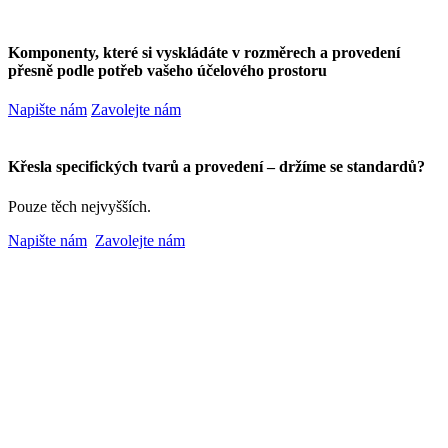
Komponenty, které si vyskládáte v rozměrech a provedení
přesně podle potřeb vašeho účelového prostoru
Napište nám
Zavolejte nám
Křesla specifických tvarů a provedení – držíme se standardů?
Pouze těch nejvyšších.
Napište nám
Zavolejte nám