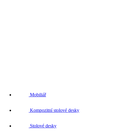
Mobiliář
Kompozitní stolové desky
Stolové desky