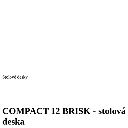
Stolové desky
COMPACT 12 BRISK - stolová
deska