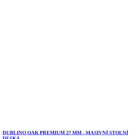
DUBLINO OAK PREMIUM 27 MM - MASIVNÍ STOLNÍ
DESKA