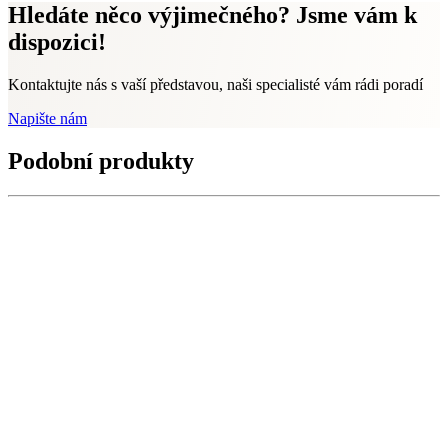
Hledáte něco výjimečného? Jsme vám k
dispozici!
Kontaktujte nás s vaší představou, naši specialisté vám rádi poradí
Napište nám
Podobní produkty