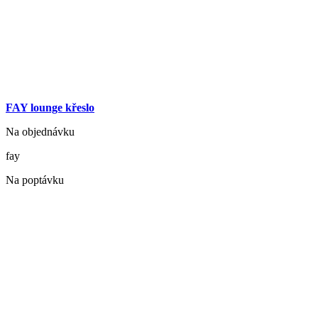
FAY lounge křeslo
Na objednávku
fay
Na poptávku