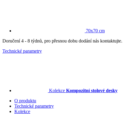
70x70 cm
Doručení 4 - 8 týdnů, pro přesnou dobu dodání nás kontaktujte.
Technické parametry
Kolekce
Kompozitní stolové desky
O produktu
Technické parametry
Kolekce