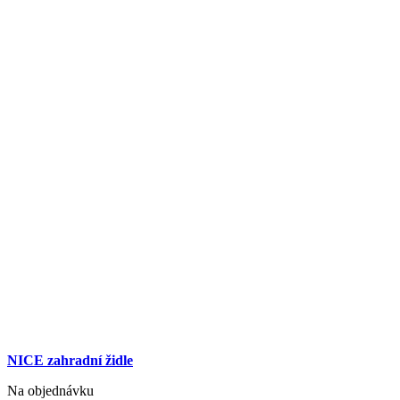
NICE zahradní židle
Na objednávku