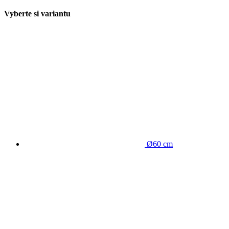
Vyberte si variantu
Ø60 cm