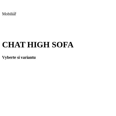
Mobiliář
CHAT HIGH SOFA
Vyberte si variantu