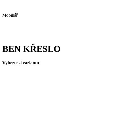
Mobiliář
BEN KŘESLO
Vyberte si variantu