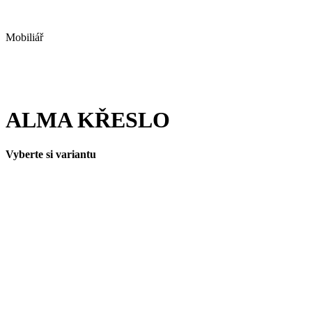
Mobiliář
ALMA KŘESLO
Vyberte si variantu