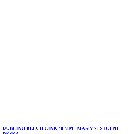
DUBLINO BEECH CINK 40 MM - MASIVNÍ STOLNÍ
DESKA