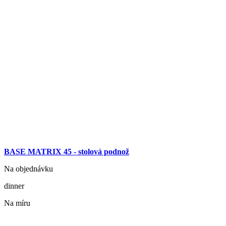
BASE MATRIX 45 - stolová podnož
Na objednávku
dinner
Na míru