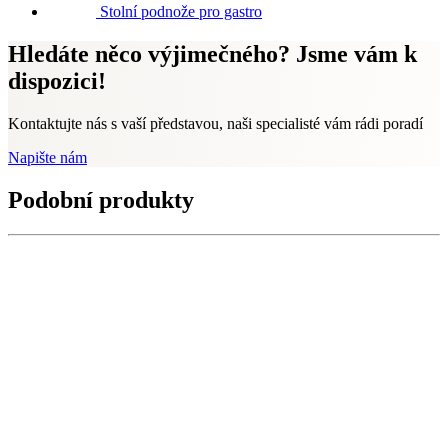
Stolní podnože pro gastro
Hledáte něco výjimečného? Jsme vám k
dispozici!
Kontaktujte nás s vaší představou, naši specialisté vám rádi poradí
Napište nám
Podobní produkty