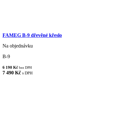
FAMEG B-9 dřevěné křeslo
Na objednávku
B-9
6 190 Kč
bez DPH
7 490 Kč
s DPH