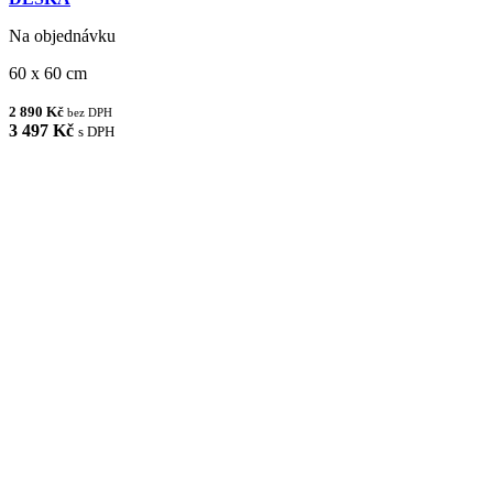
Na objednávku
60 x 60 cm
2 890 Kč
bez DPH
3 497 Kč
s DPH