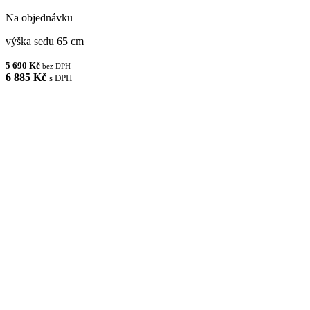
Na objednávku
výška sedu 65 cm
5 690 Kč
bez DPH
6 885 Kč
s DPH