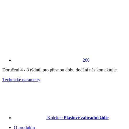
260
Doručení 4 - 8 týdnů, pro přesnou dobu dodání nás kontaktujte.
Technické parametry
Kolekce
Plastové zahradní židle
O produktu