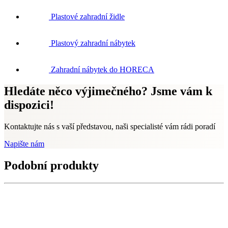
Plastové zahradní židle
Plastový zahradní nábytek
Zahradní nábytek do HORECA
Hledáte něco výjimečného? Jsme vám k
dispozici!
Kontaktujte nás s vaší představou, naši specialisté vám rádi poradí
Napište nám
Podobní produkty