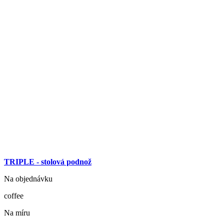
TRIPLE - stolová podnož
Na objednávku
coffee
Na míru