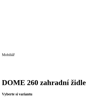
Mobiliář
DOME 260 zahradní židle
Vyberte si variantu