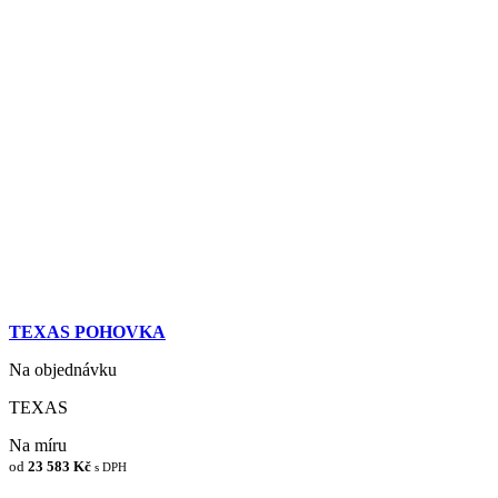
TEXAS POHOVKA
Na objednávku
TEXAS
Na míru
od
23 583 Kč
s DPH