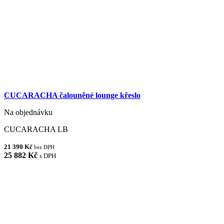
CUCARACHA čalouněné lounge křeslo
Na objednávku
CUCARACHA LB
21 390 Kč
bez DPH
25 882 Kč
s DPH