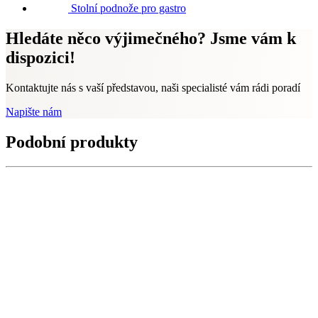
Stolní podnože pro gastro
Hledáte něco výjimečného? Jsme vám k
dispozici!
Kontaktujte nás s vaší představou, naši specialisté vám rádi poradí
Napište nám
Podobní produkty