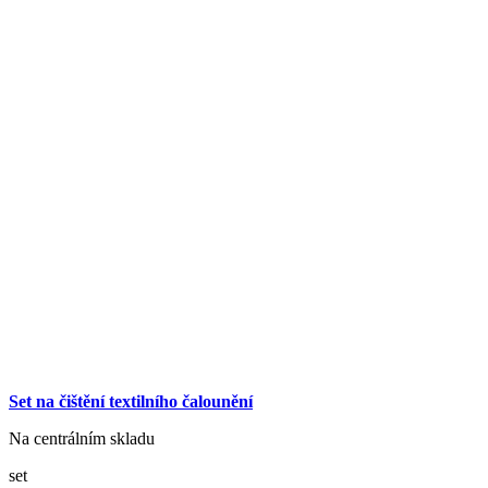
Set na čištění textilního čalounění
Na centrálním skladu
set