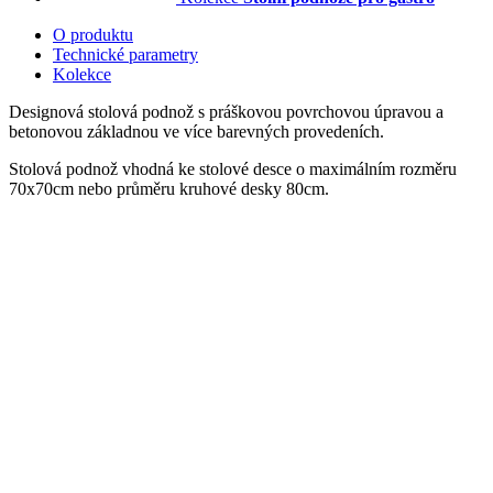
O produktu
Technické parametry
Kolekce
Designová stolová podnož s práškovou povrchovou úpravou a
betonovou základnou ve více barevných provedeních.
Stolová podnož vhodná ke stolové desce o maximálním rozměru
70x70cm nebo průměru kruhové desky 80cm.