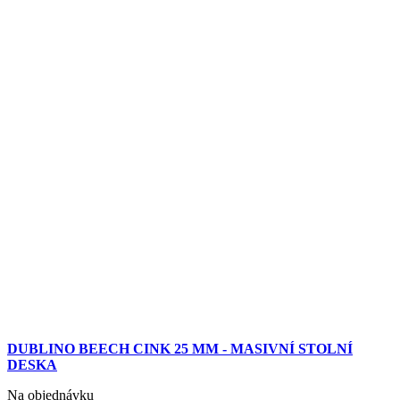
DUBLINO BEECH CINK 25 MM - MASIVNÍ STOLNÍ
DESKA
Na objednávku