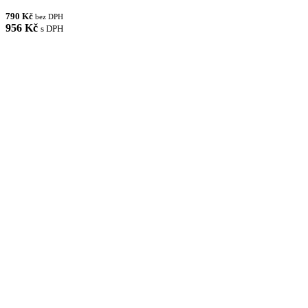
790 Kč
bez DPH
956 Kč
s DPH