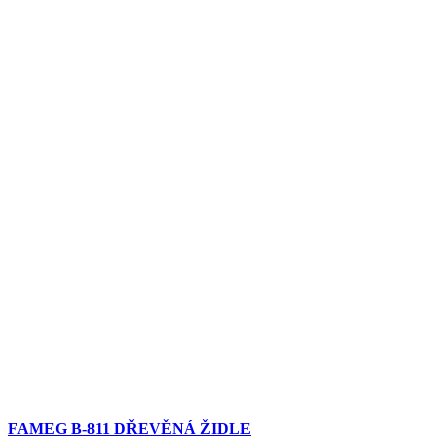
FAMEG B-811 DŘEVĚNÁ ŽIDLE