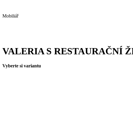
Mobiliář
VALERIA S RESTAURAČNÍ Ž
Vyberte si variantu