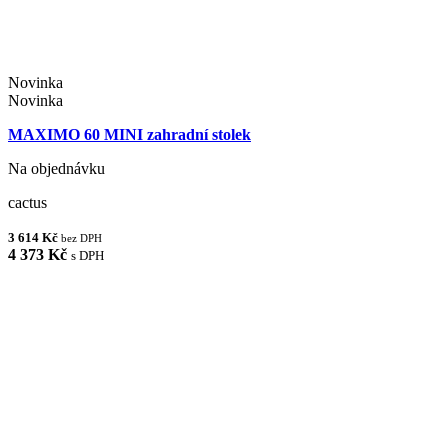
Novinka
Novinka
MAXIMO 60 MINI zahradní stolek
Na objednávku
cactus
3 614 Kč
bez DPH
4 373 Kč
s DPH