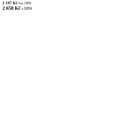
2 197 Kč
bez DPH
2 658 Kč
s DPH