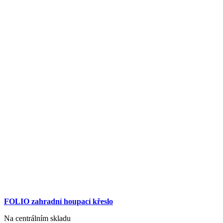
FOLIO zahradní houpací křeslo
Na centrálním skladu