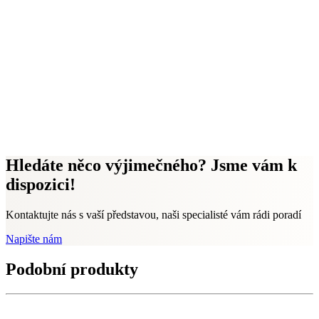
Hledáte něco výjimečného? Jsme vám k
dispozici!
Kontaktujte nás s vaší představou, naši specialisté vám rádi poradí
Napište nám
Podobní produkty