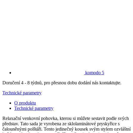
komodo 5
Doručení 4 - 8 týdnů, pro přesnou dobu dodání nás kontaktujte.
Technické parametry
O produktu
Technické parametry
Relaxační venkovní pohovka, kterou si můžete sestavit podle svých
představ. Tato sada je vyrobena ze sklolaminátové pryskyřice s
čalouněnými polštáři. Tento jedinečný kousek svým stylem ozvláštní