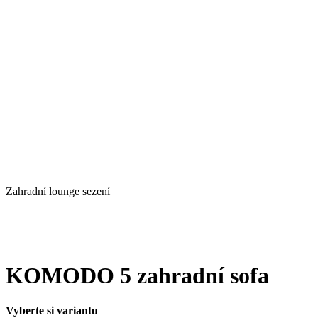
Zahradní lounge sezení
KOMODO 5 zahradní sofa
Vyberte si variantu