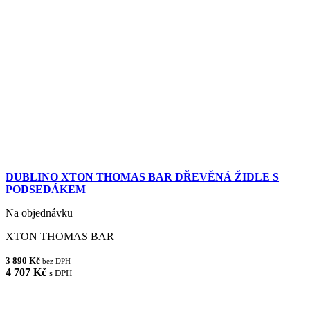
DUBLINO XTON THOMAS BAR DŘEVĚNÁ ŽIDLE S
PODSEDÁKEM
Na objednávku
XTON THOMAS BAR
3 890 Kč
bez DPH
4 707 Kč
s DPH