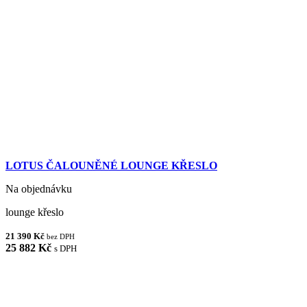
LOTUS ČALOUNĚNÉ LOUNGE KŘESLO
Na objednávku
lounge křeslo
21 390 Kč
bez DPH
25 882 Kč
s DPH