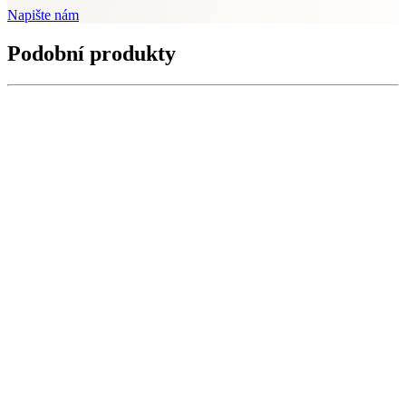
Napište nám
Podobní produkty