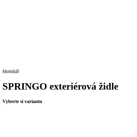
Mobiliář
SPRINGO exteriérová židle
Vyberte si variantu