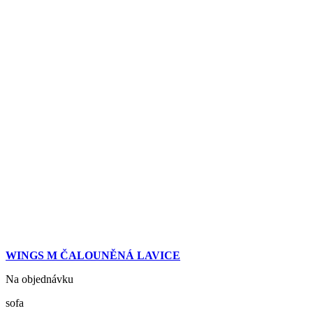
WINGS M ČALOUNĚNÁ LAVICE
Na objednávku
sofa