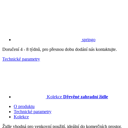
springo
Doručení 4 - 8 týdnů, pro přesnou dobu dodání nás kontaktujte.
Technické parametry
Kolekce
Dřevěné zahradní židle
O produktu
Technické parametry
Kolekce
Židle vhodná pro venkovní použití, ideální do komerčních prostor.