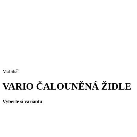
Mobiliář
VARIO ČALOUNĚNÁ ŽIDLE
Vyberte si variantu