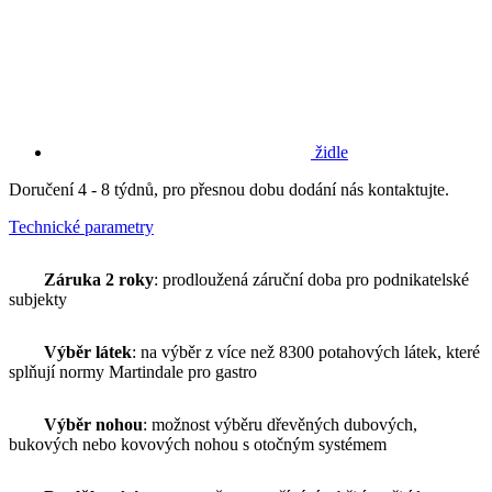
židle
Doručení 4 - 8 týdnů, pro přesnou dobu dodání nás kontaktujte.
Technické parametry
Záruka 2 roky
: prodloužená záruční doba pro podnikatelské
subjekty
Výběr látek
: na výběr z více než 8300 potahových látek, které
splňují normy Martindale pro gastro
Výběr nohou
: možnost výběru dřevěných dubových,
bukových nebo kovových nohou s otočným systémem