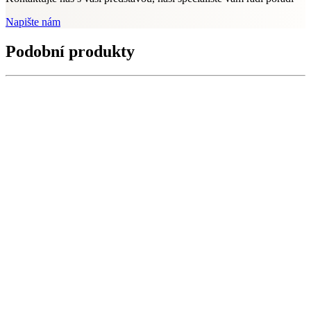
Napište nám
Podobní produkty