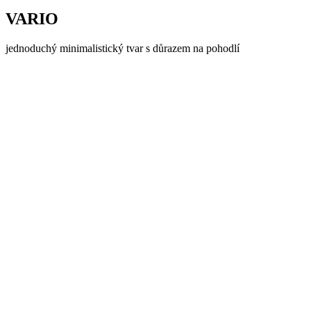
VARIO
jednoduchý minimalistický tvar s důrazem na pohodlí