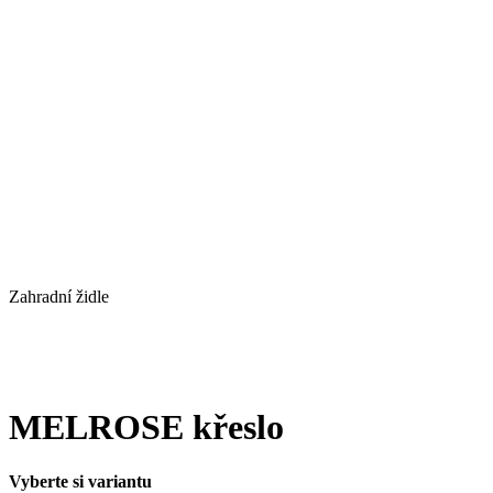
Zahradní židle
MELROSE křeslo
Vyberte si variantu