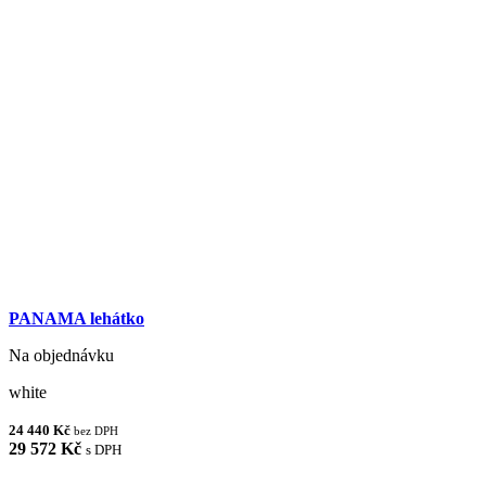
PANAMA lehátko
Na objednávku
white
24 440 Kč
bez DPH
29 572 Kč
s DPH