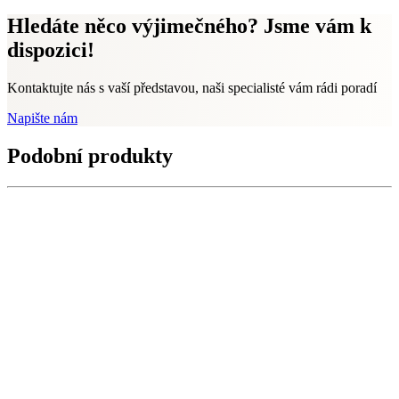
Hledáte něco výjimečného? Jsme vám k
dispozici!
Kontaktujte nás s vaší představou, naši specialisté vám rádi poradí
Napište nám
Podobní produkty