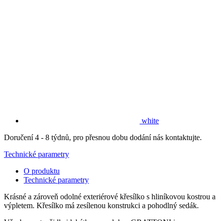
white
Doručení 4 - 8 týdnů, pro přesnou dobu dodání nás kontaktujte.
Technické parametry
O produktu
Technické parametry
Krásné a zároveň odolné exteriérové křesílko s hliníkovou kostrou a
výpletem. Křesílko má zesílenou konstrukci a pohodlný sedák.