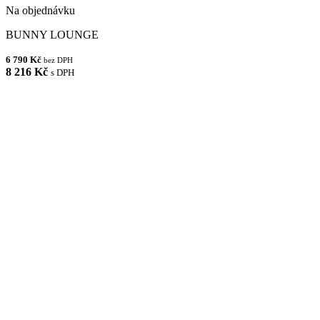
Na objednávku
BUNNY LOUNGE
6 790 Kč
bez DPH
8 216 Kč
s DPH