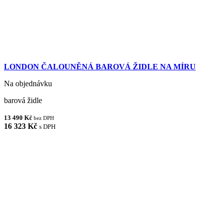
LONDON ČALOUNĚNÁ BAROVÁ ŽIDLE NA MÍRU
Na objednávku
barová židle
13 490 Kč
bez DPH
16 323 Kč
s DPH