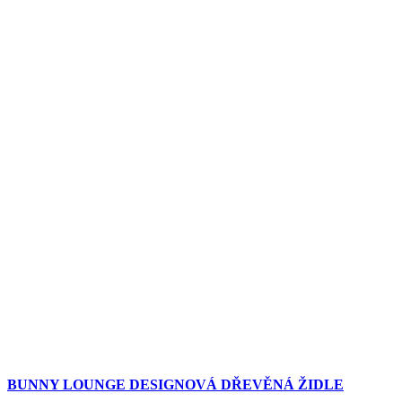
BUNNY LOUNGE DESIGNOVÁ DŘEVĚNÁ ŽIDLE