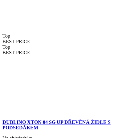
Top
BEST PRICE
Top
BEST PRICE
DUBLINO XTON 04 SG UP DŘEVĚNÁ ŽIDLE S
PODSEDÁKEM