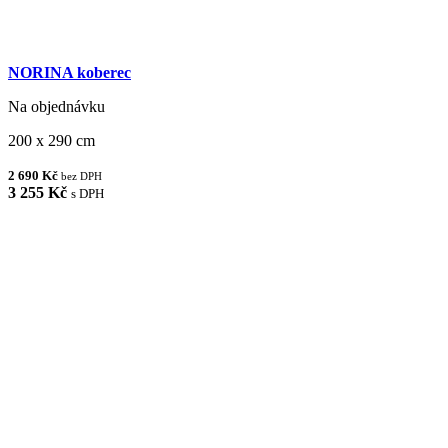
NORINA koberec
Na objednávku
200 x 290 cm
2 690 Kč
bez DPH
3 255 Kč
s DPH