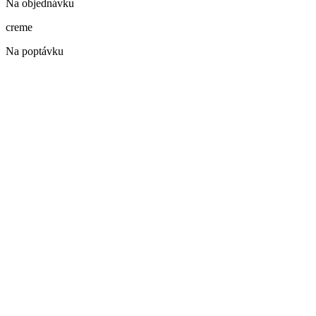
Na objednávku
creme
Na poptávku