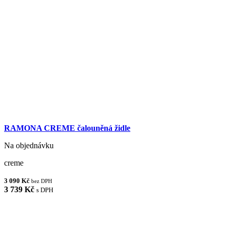
RAMONA CREME čalouněná židle
Na objednávku
creme
3 090 Kč
bez DPH
3 739 Kč
s DPH