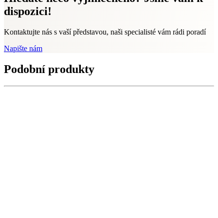
dispozici!
Kontaktujte nás s vaší představou, naši specialisté vám rádi poradí
Napište nám
Podobní produkty