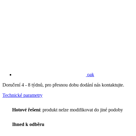
oak
Doručení 4 - 8 týdnů, pro přesnou dobu dodání nás kontaktujte.
Technické parametry
Hotové řešení
: produkt nelze modifikovat do jiné podoby
Ihned k odběru