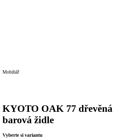
Mobiliář
KYOTO OAK 77 dřevěná
barová židle
Vyberte si variantu