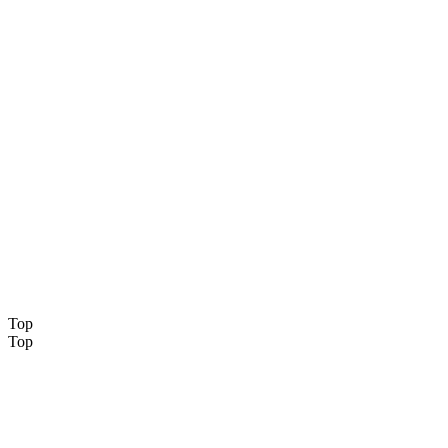
Top
Top