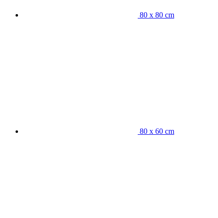
80 x 80 cm
80 x 60 cm