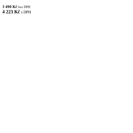
3 490 Kč
bez DPH
4 223 Kč
s DPH