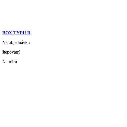
BOX TYPU B
Na objednávku
štepovaný
Na míru