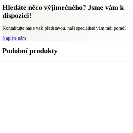
Hledáte něco výjimečného? Jsme vám k
dispozici!
Kontaktujte nás s vaší představou, naši specialisté vám rádi poradí
Napište nám
Podobní produkty