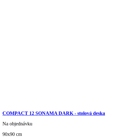
COMPACT 12 SONAMA DARK - stolová deska
Na objednávku
90x90 cm