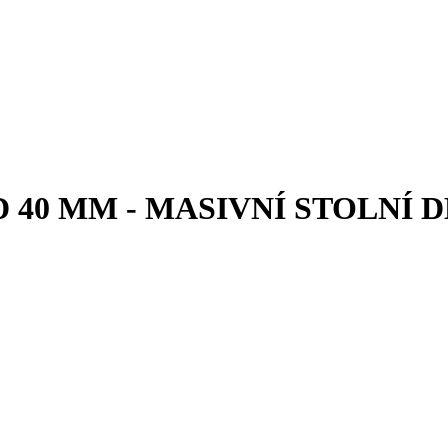
40 MM - MASIVNÍ STOLNÍ 