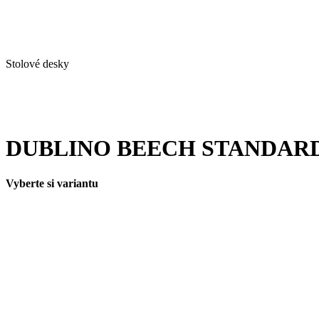
Stolové desky
DUBLINO BEECH STANDARD 
Vyberte si variantu