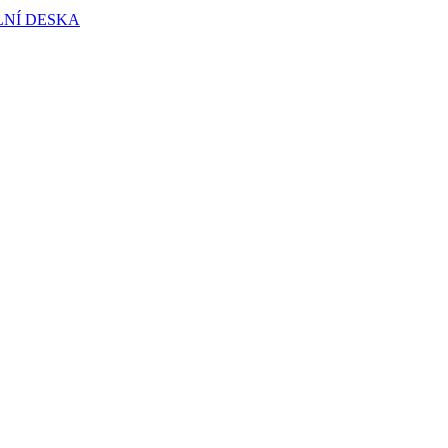
LNÍ DESKA