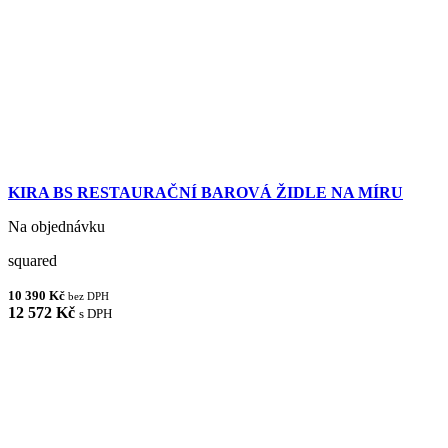
KIRA BS RESTAURAČNÍ BAROVÁ ŽIDLE NA MÍRU
Na objednávku
squared
10 390 Kč
bez DPH
12 572 Kč
s DPH