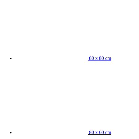
80 x 80 cm
80 x 60 cm