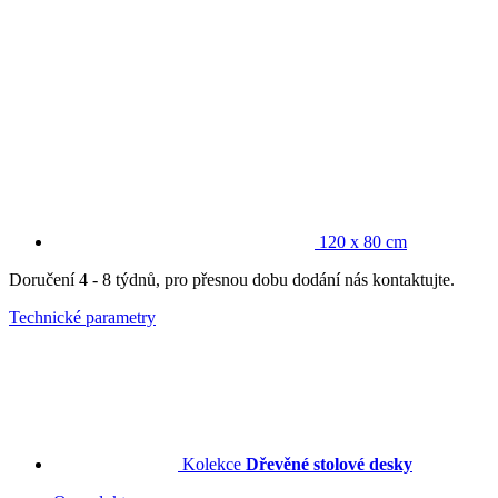
120 x 80 cm
Doručení 4 - 8 týdnů, pro přesnou dobu dodání nás kontaktujte.
Technické parametry
Kolekce
Dřevěné stolové desky