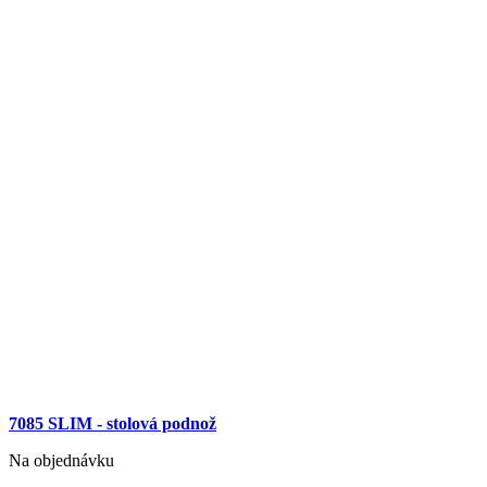
7085 SLIM - stolová podnož
Na objednávku