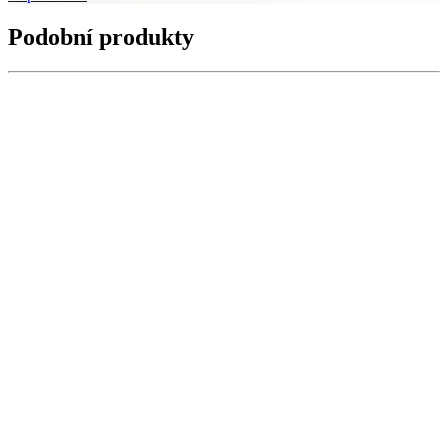
Podobní produkty