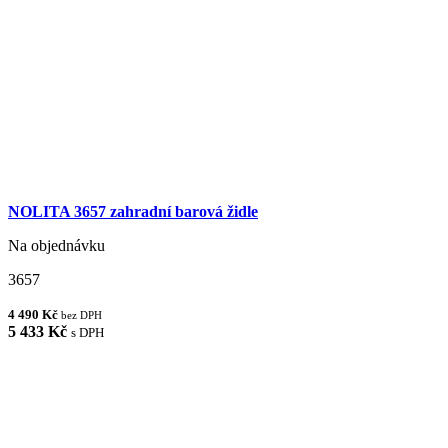
NOLITA 3657 zahradní barová židle
Na objednávku
3657
4 490 Kč
bez DPH
5 433 Kč
s DPH