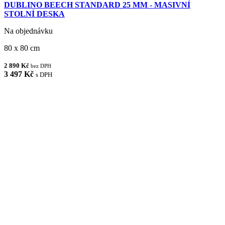
DUBLINO BEECH STANDARD 25 MM - MASIVNÍ
STOLNÍ DESKA
Na objednávku
80 x 80 cm
2 890 Kč
bez DPH
3 497 Kč
s DPH