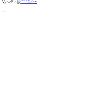
Vytvořilo