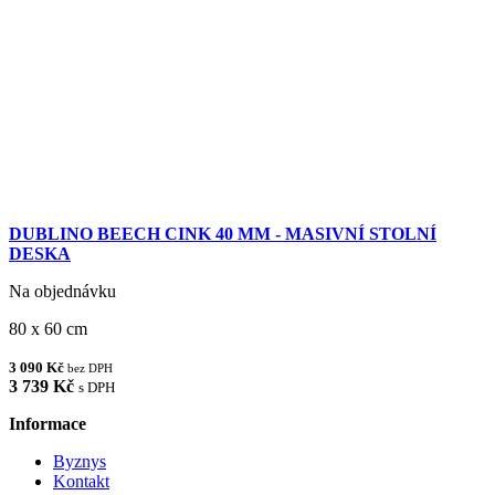
DUBLINO BEECH CINK 40 MM - MASIVNÍ STOLNÍ
DESKA
Na objednávku
80 x 60 cm
3 090 Kč
bez DPH
3 739 Kč
s DPH
Informace
Byznys
Kontakt