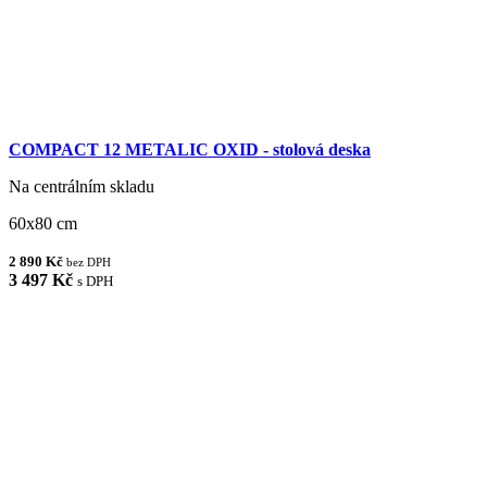
COMPACT 12 METALIC OXID - stolová deska
Na centrálním skladu
60x80 cm
2 890 Kč
bez DPH
3 497 Kč
s DPH