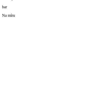
bar
Na míru