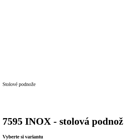
Stolové podnože
7595 INOX - stolová podnož
Vyberte si variantu