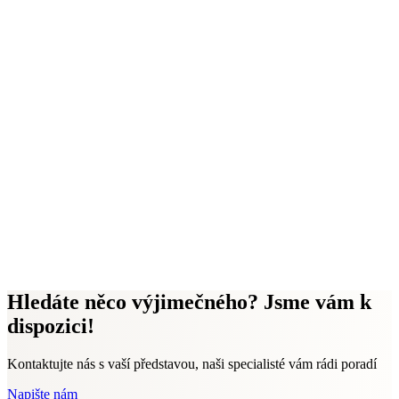
Hledáte něco výjimečného? Jsme vám k
dispozici!
Kontaktujte nás s vaší představou, naši specialisté vám rádi poradí
Napište nám