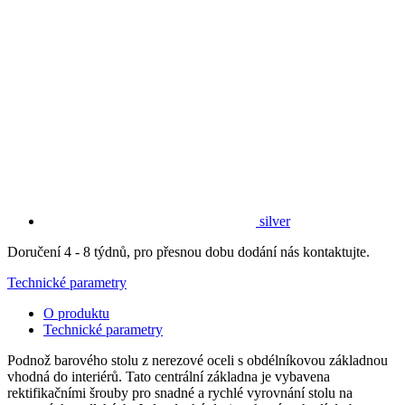
silver
Doručení 4 - 8 týdnů, pro přesnou dobu dodání nás kontaktujte.
Technické parametry
O produktu
Technické parametry
Podnož barového stolu z nerezové oceli s obdélníkovou základnou
vhodná do interiérů. Tato centrální základna je vybavena
rektifikačními šrouby pro snadné a rychlé vyrovnání stolu na