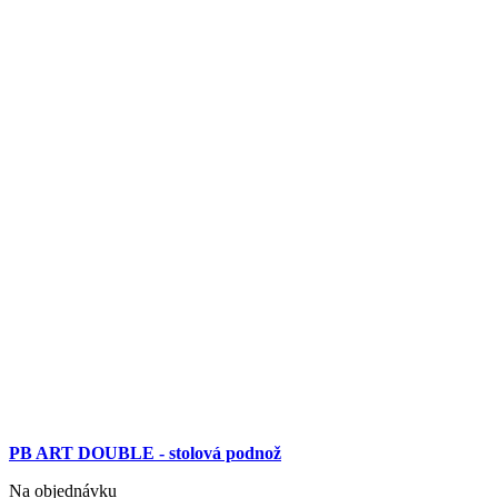
PB ART DOUBLE - stolová podnož
Na objednávku