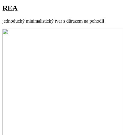
REA
jednoduchý minimalistický tvar s důrazem na pohodlí