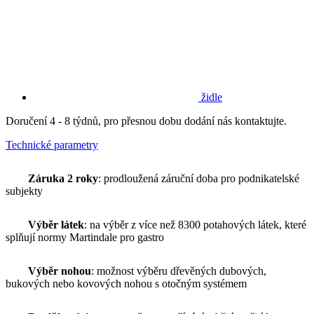
židle
Doručení 4 - 8 týdnů, pro přesnou dobu dodání nás kontaktujte.
Technické parametry
Záruka 2 roky
: prodloužená záruční doba pro podnikatelské
subjekty
Výběr látek
: na výběr z více než 8300 potahových látek, které
splňují normy Martindale pro gastro
Výběr nohou
: možnost výběru dřevěných dubových,
bukových nebo kovových nohou s otočným systémem