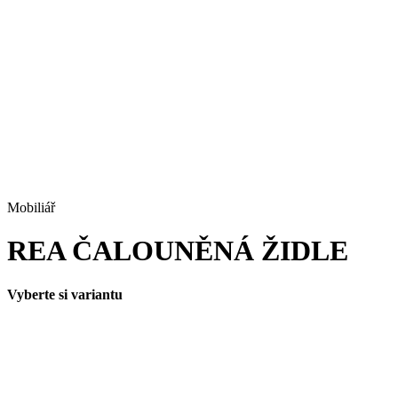
Mobiliář
REA ČALOUNĚNÁ ŽIDLE
Vyberte si variantu