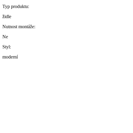
Typ produktu:
židle
Nutnost montáže:
Ne
Styl:
moderní