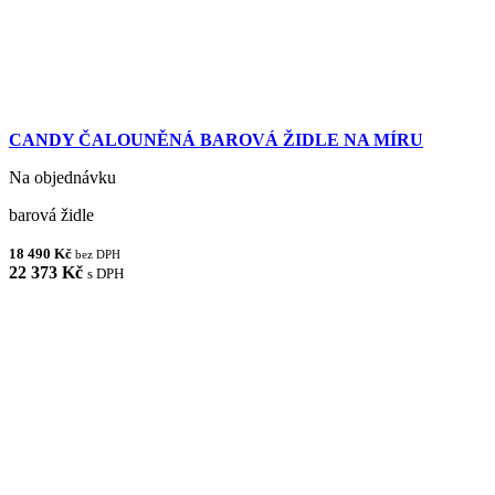
CANDY ČALOUNĚNÁ BAROVÁ ŽIDLE NA MÍRU
Na objednávku
barová židle
18 490 Kč
bez DPH
22 373 Kč
s DPH