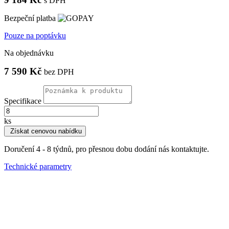
s DPH
Bezpeční platba
Pouze na poptávku
Na objednávku
7 590 Kč
bez DPH
Specifikace
ks
Získat cenovou nabídku
Doručení 4 - 8 týdnů, pro přesnou dobu dodání nás kontaktujte.
Technické parametry