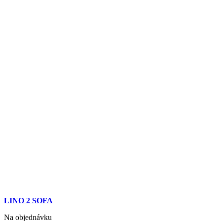
LINO 2 SOFA
Na objednávku