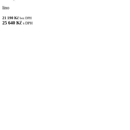
lino
21 190 Kč
bez DPH
25 640 Kč
s DPH