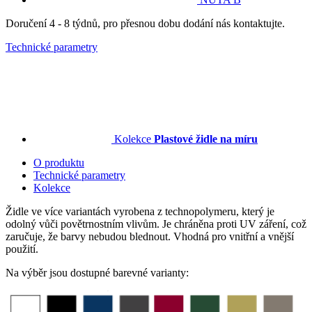
Doručení 4 - 8 týdnů, pro přesnou dobu dodání nás kontaktujte.
Technické parametry
Kolekce
Plastové židle na míru
O produktu
Technické parametry
Kolekce
Židle ve více variantách vyrobena z technopolymeru, který je
odolný vůči povětrnostním vlivům. Je chráněna proti UV záření, což
zaručuje, že barvy nebudou blednout. Vhodná pro vnitřní a vnější
použití.
Na výběr jsou dostupné barevné varianty: