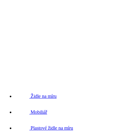
Židle na míru
Mobiliář
Plastové židle na míru