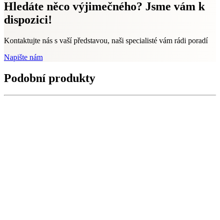
Hledáte něco výjimečného? Jsme vám k
dispozici!
Kontaktujte nás s vaší představou, naši specialisté vám rádi poradí
Napište nám
Podobní produkty