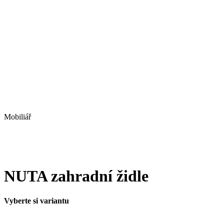
Mobiliář
NUTA zahradní židle
Vyberte si variantu