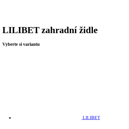
LILIBET zahradní židle
Vyberte si variantu
LILIBET