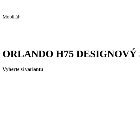
Mobiliář
ORLANDO H75 DESIGNOVÝ 
Vyberte si variantu