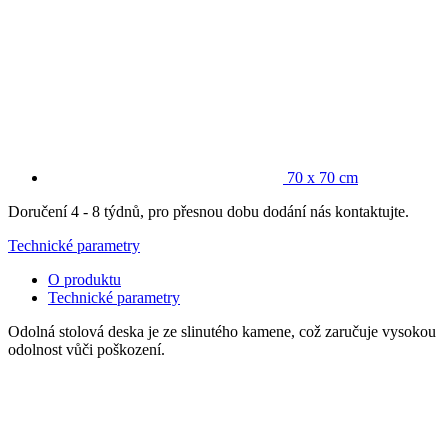
70 x 70 cm
Doručení 4 - 8 týdnů, pro přesnou dobu dodání nás kontaktujte.
Technické parametry
O produktu
Technické parametry
Odolná stolová deska je ze slinutého kamene, což zaručuje vysokou
odolnost vůči poškození.