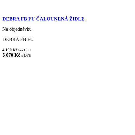
DEBRA FB FU ČALOUNENÁ ŽIDLE
Na objednávku
DEBRA FB FU
4 190 Kč
bez DPH
5 070 Kč
s DPH