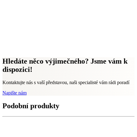
Hledáte něco výjimečného? Jsme vám k
dispozici!
Kontaktujte nás s vaší představou, naši specialisté vám rádi poradí
Napište nám
Podobní produkty