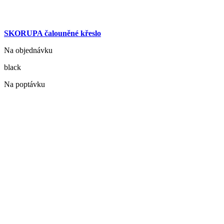
SKORUPA čalouněné křeslo
Na objednávku
black
Na poptávku