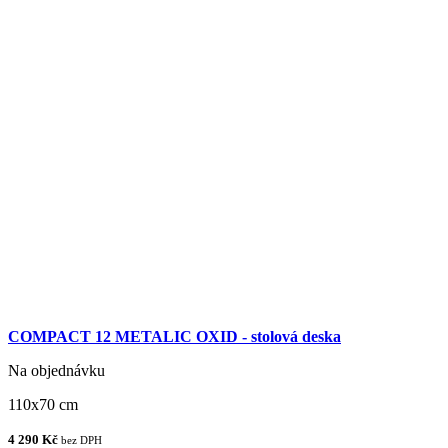
COMPACT 12 METALIC OXID - stolová deska
Na objednávku
110x70 cm
4 290 Kč
bez DPH