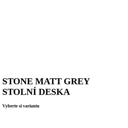
STONE MATT GREY
STOLNÍ DESKA
Vyberte si variantu