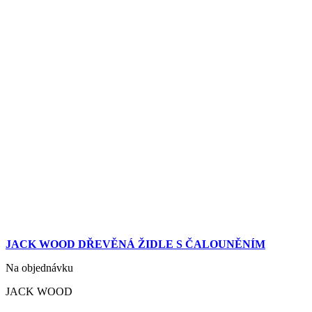
JACK WOOD DŘEVĚNÁ ŽIDLE S ČALOUNĚNÍM
Na objednávku
JACK WOOD