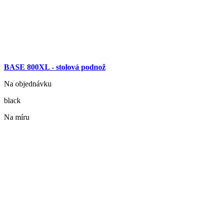
BASE 800XL - stolová podnož
Na objednávku
black
Na míru